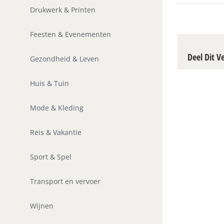
Drukwerk & Printen
Feesten & Evenementen
Deel Dit V
Gezondheid & Leven
Huis & Tuin
Mode & Kleding
Reis & Vakantie
Sport & Spel
Transport en vervoer
Wijnen