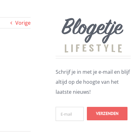
Vorige
Schrijf je in met je e-mail en blijf
altijd op de hoogte van het
laatste nieuws!