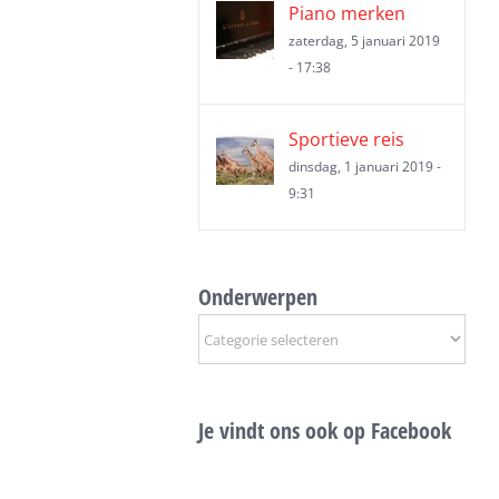
Piano merken
zaterdag, 5 januari 2019
- 17:38
Sportieve reis
dinsdag, 1 januari 2019 -
9:31
Onderwerpen
Onderwerpen
Je vindt ons ook op Facebook