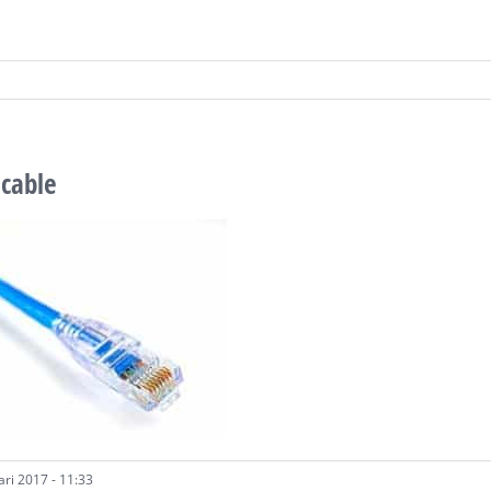
-cable
ari 2017 - 11:33