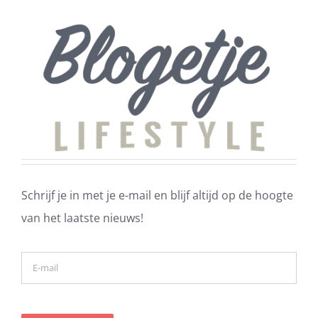
Schrijf je in met je e-mail en blijf altijd op de hoogte
van het laatste nieuws!