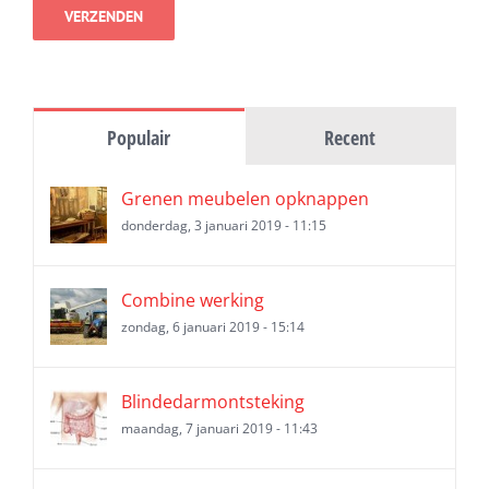
Populair
Recent
Grenen meubelen opknappen
donderdag, 3 januari 2019 - 11:15
Combine werking
zondag, 6 januari 2019 - 15:14
Blindedarmontsteking
maandag, 7 januari 2019 - 11:43