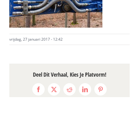
vrijdag, 27 januari 2017 - 12:42
Deel Dit Verhaal, Kies Je Platvorm!
Facebook
X
Reddit
LinkedIn
Pinterest