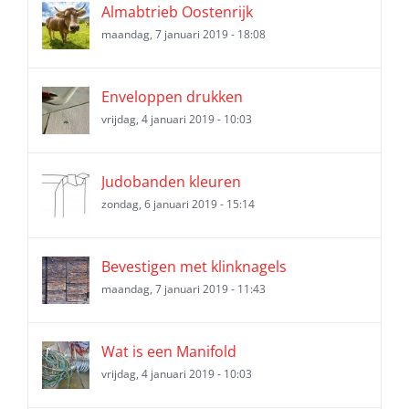
Almabtrieb Oostenrijk
maandag, 7 januari 2019 - 18:08
Enveloppen drukken
vrijdag, 4 januari 2019 - 10:03
Judobanden kleuren
zondag, 6 januari 2019 - 15:14
Bevestigen met klinknagels
maandag, 7 januari 2019 - 11:43
Wat is een Manifold
vrijdag, 4 januari 2019 - 10:03