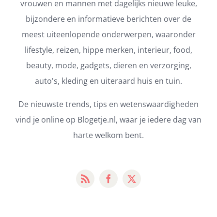
vrouwen en mannen met dagelijks nieuwe leuke,
bijzondere en informatieve berichten over de
meest uiteenlopende onderwerpen, waaronder
lifestyle, reizen, hippe merken, interieur, food,
beauty, mode, gadgets, dieren en verzorging,
auto's, kleding en uiteraard huis en tuin.
De nieuwste trends, tips en wetenswaardigheden
vind je online op Blogetje.nl, waar je iedere dag van
harte welkom bent.