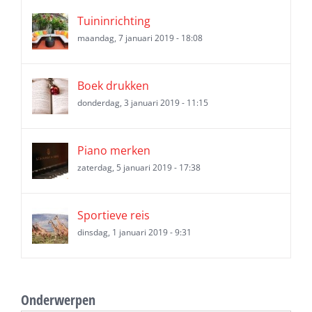
Tuininrichting
maandag, 7 januari 2019 - 18:08
Boek drukken
donderdag, 3 januari 2019 - 11:15
Piano merken
zaterdag, 5 januari 2019 - 17:38
Sportieve reis
dinsdag, 1 januari 2019 - 9:31
Onderwerpen