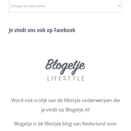
Onderwerpen
Je vindt ons ook op Facebook
Word ook vrolijk van de lifestyle onderwerpen die
je vindt op Blogetje.nl!
Blogetje is dé lifestyle blog van Nederland voor