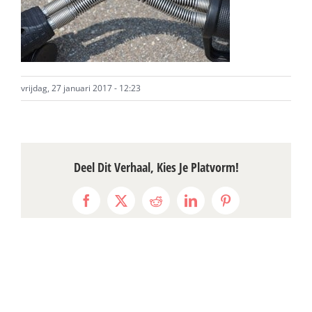
vrijdag, 27 januari 2017 - 12:23
Deel Dit Verhaal, Kies Je Platvorm!
Facebook
X
Reddit
LinkedIn
Pinterest