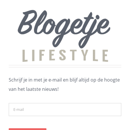
Schrijf je in met je e-mail en blijf altijd op de hoogte
van het laatste nieuws!