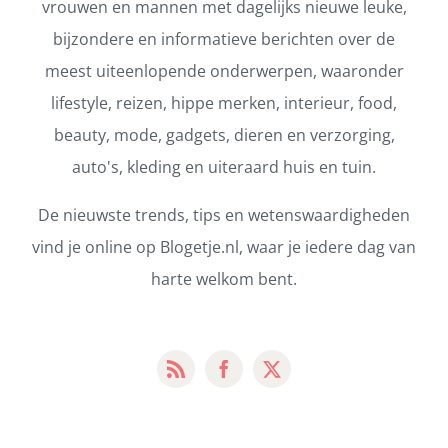
vrouwen en mannen met dagelijks nieuwe leuke,
bijzondere en informatieve berichten over de
meest uiteenlopende onderwerpen, waaronder
lifestyle, reizen, hippe merken, interieur, food,
beauty, mode, gadgets, dieren en verzorging,
auto's, kleding en uiteraard huis en tuin.
De nieuwste trends, tips en wetenswaardigheden
vind je online op Blogetje.nl, waar je iedere dag van
harte welkom bent.