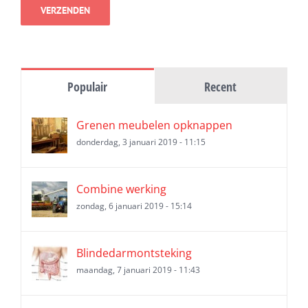
Populair
Recent
Grenen meubelen opknappen
donderdag, 3 januari 2019 - 11:15
Combine werking
zondag, 6 januari 2019 - 15:14
Blindedarmontsteking
maandag, 7 januari 2019 - 11:43