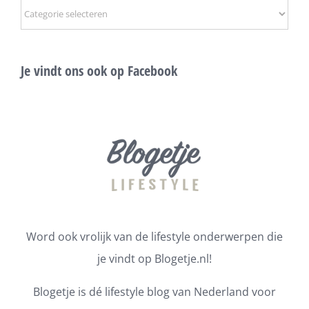
Onderwerpen
Je vindt ons ook op Facebook
Word ook vrolijk van de lifestyle onderwerpen die
je vindt op Blogetje.nl!
Blogetje is dé lifestyle blog van Nederland voor