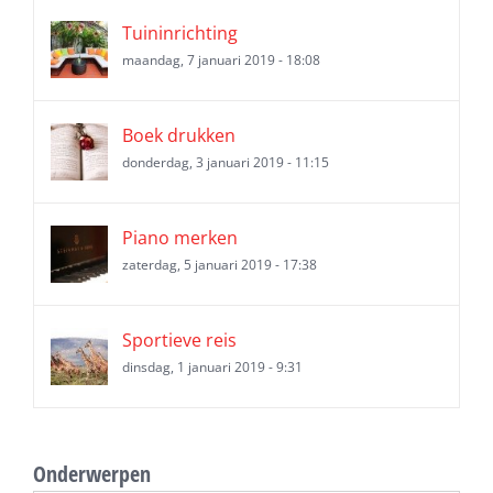
Tuininrichting
maandag, 7 januari 2019 - 18:08
Boek drukken
donderdag, 3 januari 2019 - 11:15
Piano merken
zaterdag, 5 januari 2019 - 17:38
Sportieve reis
dinsdag, 1 januari 2019 - 9:31
Onderwerpen