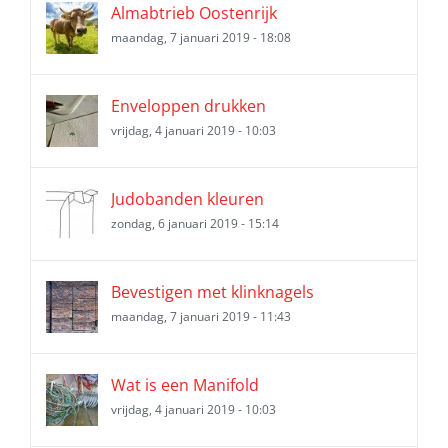
Almabtrieb Oostenrijk
maandag, 7 januari 2019 - 18:08
Enveloppen drukken
vrijdag, 4 januari 2019 - 10:03
Judobanden kleuren
zondag, 6 januari 2019 - 15:14
Bevestigen met klinknagels
maandag, 7 januari 2019 - 11:43
Wat is een Manifold
vrijdag, 4 januari 2019 - 10:03