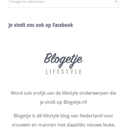
Je vindt ons ook op Facebook
Word ook vrolijk van de lifestyle onderwerpen die
je vindt op Blogetje.nl!
Blogetje is dé lifestyle blog van Nederland voor
vrouwen en mannen met dagelijks nieuwe leuke,