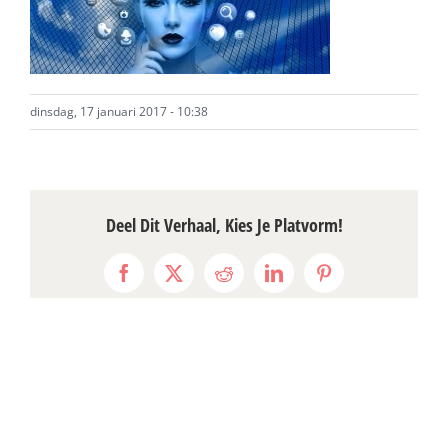
dinsdag, 17 januari 2017 - 10:38
Deel Dit Verhaal, Kies Je Platvorm!
Facebook
X
Reddit
LinkedIn
Pinterest