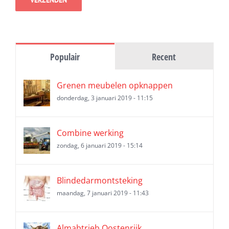
Populair
Recent
Grenen meubelen opknappen
donderdag, 3 januari 2019 - 11:15
Combine werking
zondag, 6 januari 2019 - 15:14
Blindedarmontsteking
maandag, 7 januari 2019 - 11:43
Almabtrieb Oostenrijk