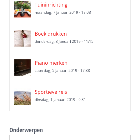
Tuininrichting
maandag, 7 januari 2019 - 18:08
Boek drukken
donderdag, 3 januari 2019 - 11:15
Piano merken
zaterdag, 5 januari 2019 - 17:38
Sportieve reis
dinsdag, 1 januari 2019 - 9:31
Onderwerpen
Onderwerpen