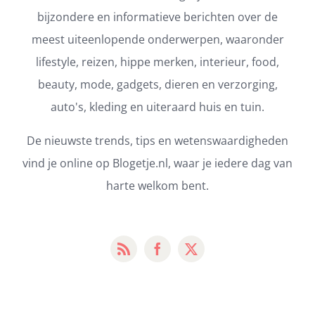
bijzondere en informatieve berichten over de
meest uiteenlopende onderwerpen, waaronder
lifestyle, reizen, hippe merken, interieur, food,
beauty, mode, gadgets, dieren en verzorging,
auto's, kleding en uiteraard huis en tuin.
De nieuwste trends, tips en wetenswaardigheden
vind je online op Blogetje.nl, waar je iedere dag van
harte welkom bent.