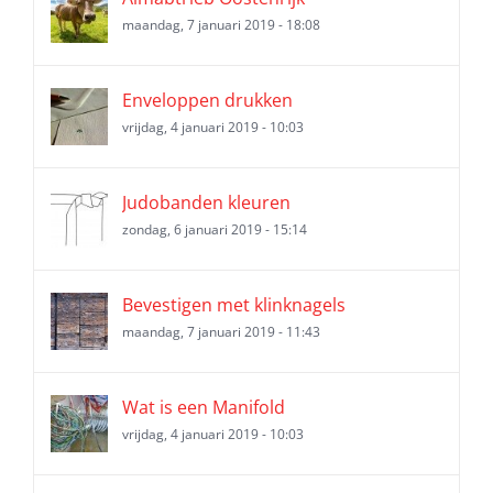
maandag, 7 januari 2019 - 18:08
Enveloppen drukken
vrijdag, 4 januari 2019 - 10:03
Judobanden kleuren
zondag, 6 januari 2019 - 15:14
Bevestigen met klinknagels
maandag, 7 januari 2019 - 11:43
Wat is een Manifold
vrijdag, 4 januari 2019 - 10:03