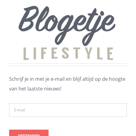
Schrijf je in met je e-mail en blijf altijd op de hoogte
van het laatste nieuws!