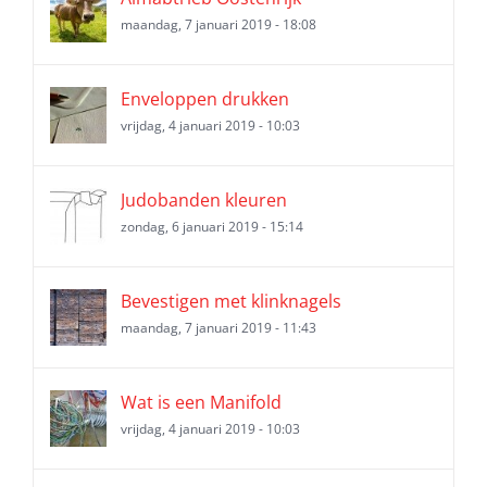
maandag, 7 januari 2019 - 18:08
Enveloppen drukken
vrijdag, 4 januari 2019 - 10:03
Judobanden kleuren
zondag, 6 januari 2019 - 15:14
Bevestigen met klinknagels
maandag, 7 januari 2019 - 11:43
Wat is een Manifold
vrijdag, 4 januari 2019 - 10:03