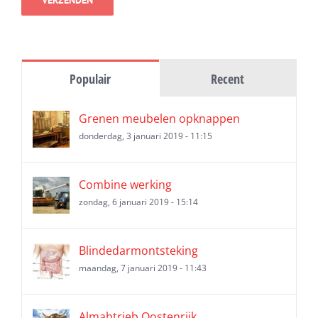
Populair
Recent
Grenen meubelen opknappen
donderdag, 3 januari 2019 - 11:15
Combine werking
zondag, 6 januari 2019 - 15:14
Blindedarmontsteking
maandag, 7 januari 2019 - 11:43
Almabtrieb Oostenrijk