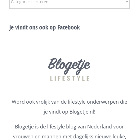
Je vindt ons ook op Facebook
Word ook vrolijk van de lifestyle onderwerpen die
je vindt op Blogetje.nl!
Blogetje is dé lifestyle blog van Nederland voor
vrouwen en mannen met dagelijks nieuwe leuke,