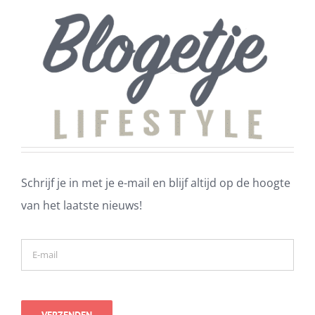
Schrijf je in met je e-mail en blijf altijd op de hoogte
van het laatste nieuws!