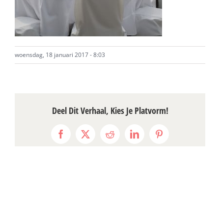
woensdag, 18 januari 2017 - 8:03
Deel Dit Verhaal, Kies Je Platvorm!
Facebook
X
Reddit
LinkedIn
Pinterest