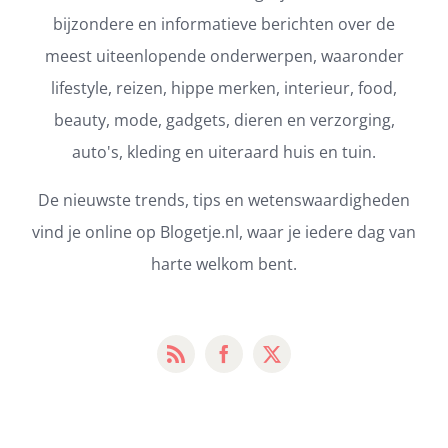
bijzondere en informatieve berichten over de
meest uiteenlopende onderwerpen, waaronder
lifestyle, reizen, hippe merken, interieur, food,
beauty, mode, gadgets, dieren en verzorging,
auto's, kleding en uiteraard huis en tuin.
De nieuwste trends, tips en wetenswaardigheden
vind je online op Blogetje.nl, waar je iedere dag van
harte welkom bent.