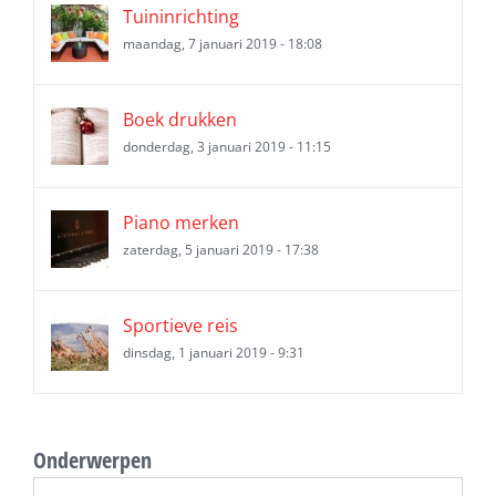
Tuininrichting
maandag, 7 januari 2019 - 18:08
Boek drukken
donderdag, 3 januari 2019 - 11:15
Piano merken
zaterdag, 5 januari 2019 - 17:38
Sportieve reis
dinsdag, 1 januari 2019 - 9:31
Onderwerpen
Onderwerpen