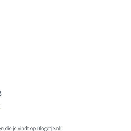
 die je vindt op Blogetje.nl!