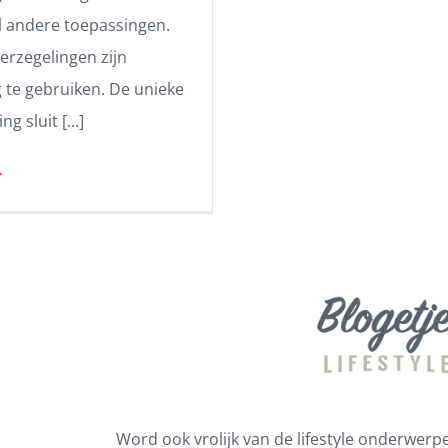
l andere toepassingen.
erzegelingen zijn
 te gebruiken. De unieke
 sluit [...]
Word ook vrolijk van de lifestyle onderwerpen